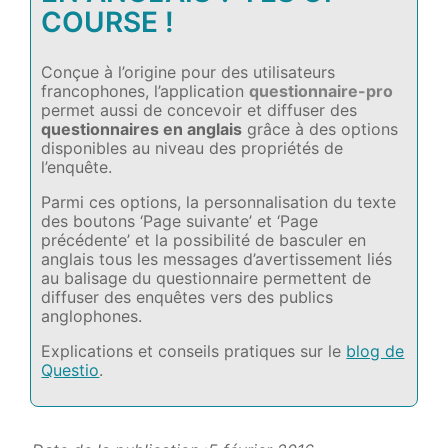
COURSE !
Conçue à l’origine pour des utilisateurs
francophones, l’application
questionnaire-pro
permet aussi de concevoir et diffuser des
questionnaires en anglais
grâce à des options
disponibles au niveau des propriétés de
l’enquête.
Parmi ces options, la personnalisation du texte
des boutons ‘Page suivante’ et ‘Page
précédente’ et la possibilité de basculer en
anglais tous les messages d’avertissement liés
au balisage du questionnaire permettent de
diffuser des enquêtes vers des publics
anglophones.
Explications et conseils pratiques sur le
blog de
Questio
.