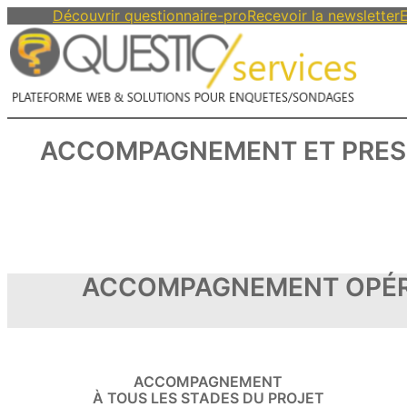
Découvrir questionnaire-pro
Recevoir la newsletter
E
ACCOMPAGNEMENT ET PRES
ACCOMPAGNEMENT OPÉRA
ACCOMPAGNEMENT
À TOUS LES STADES DU PROJET