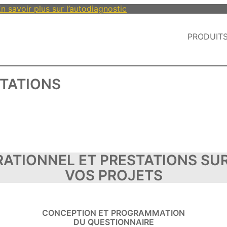
n savoir plus sur l’autodiagnostic
PRODUIT
TATIONS
TIONNEL ET PRESTATIONS SUR
VOS PROJETS
CONCEPTION ET PROGRAMMATION
DU QUESTIONNAIRE