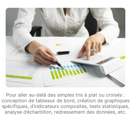
Pour aller au-delà des simples tris à plat ou croisés :
conception de tableaux de bord, création de graphiques
spécifiques, d’indicateurs composites, tests statistiques,
analyse d’échantillon, redressement des données, etc.