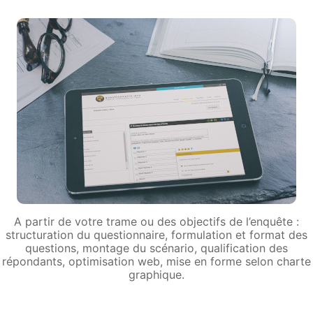
A partir de votre trame ou des objectifs de l’enquête :
structuration du questionnaire, formulation et format des
questions, montage du scénario, qualification des
répondants, optimisation web, mise en forme selon charte
graphique.