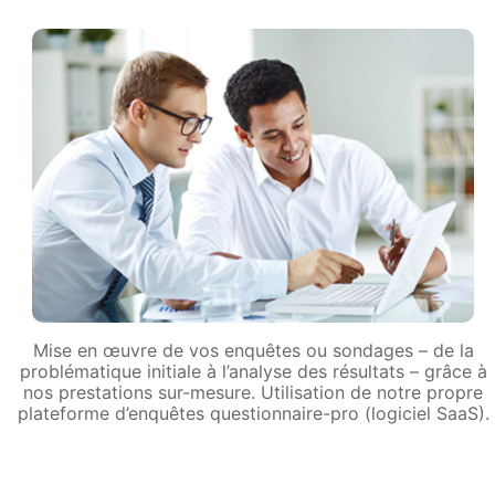
Mise en œuvre de vos enquêtes ou sondages – de la
problématique initiale à l’analyse des résultats – grâce à
nos prestations sur-mesure. Utilisation de notre propre
plateforme d’enquêtes questionnaire-pro (logiciel SaaS).