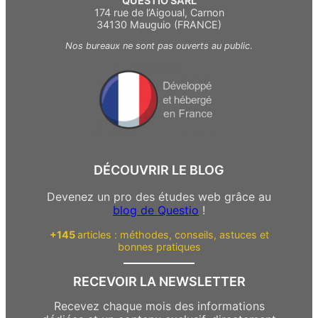
QUESTIO SARL
174 rue de l’Aigoual, Carnon
34130 Mauguio (FRANCE)
Nos bureaux ne sont pas ouverts au public
.
DÉCOUVRIR LE BLOG
Devenez un pro des études web grâce au
blog de Questio
!
+145
articles : méthodes, conseils, astuces et
bonnes pratiques
RECEVOIR LA NEWSLETTER
Recevez chaque mois des informations